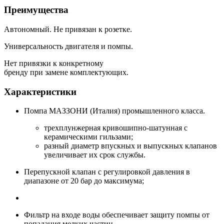
Преимущества
Автономный. Не привязан к розетке.
Универсальность двигателя и помпы.
Нет привязки к конкретному
бренду при замене комплектующих.
Характеристики
Помпа МАЗЗОНИ (Италия) промышленного класса.
трехплунжерная кривошипно-шатунная с
керамическими гильзами;
разный диаметр впускных и выпускных клапанов
увеличивает их срок службы.
Перепускной клапан с регулировкой давления в
диапазоне от 20 бар до максимума;
Фильтр на входе воды обеспечивает защиту помпы от
попадания мелких частиц.