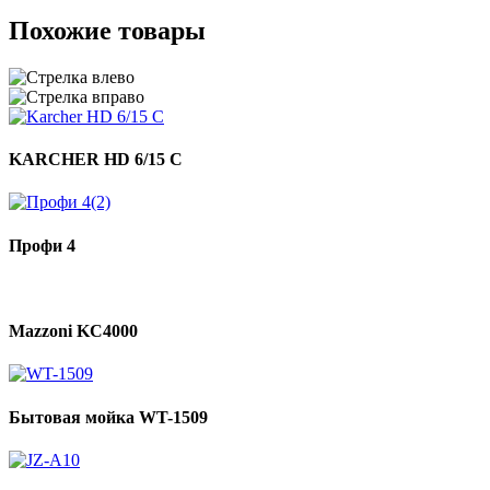
Похожие товары
KARCHER HD 6/15 C
Профи 4
Mazzoni KC4000
Бытовая мойка WT-1509