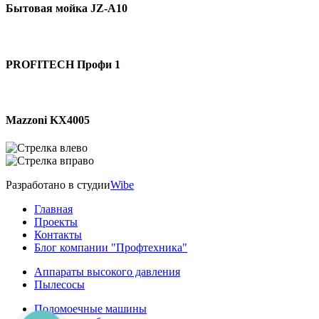
Бытовая мойка JZ-A10
PROFITECH Профи 1
Mazzoni KX4005
Разработано в студии
Wibe
Главная
Проекты
Контакты
Блог компании "Профтехника"
Аппараты высокого давления
Пылесосы
Поломоечные машины