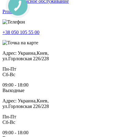
Сервисное обслуживание
Profitech
+38 050 105 55 00
Адрес: Украина,Киев,
ул.Горловская 226/228
Пн-Пт
Cб-Вс
09:00 - 18:00
Выходные
Адрес: Украина,Киев,
ул.Горловская 226/228
Пн-Пт
Cб-Вс
09:00 - 18:00