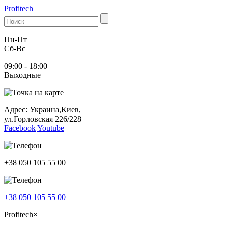
Profitech
Пн-Пт
Cб-Вс
09:00 - 18:00
Выходные
Адрес: Украина,Киев,
ул.Горловская 226/228
Facebook
Youtube
+38 050 105 55 00
+38 050 105 55 00
Profitech
×