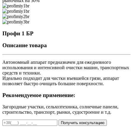
рыночных на 30%
Профи 1 БР
Описание товара
Автономный аппарат предназначен для ежедневного
использования и интенсивной очистки машин, транспортных
средств и техники.
Идеально подходит для чистки въевшейся грязи, аппарат
позволяет быстро очищать большие поверхности.
Рекомендуемое применение:
Загородные участки, сельхозтехника, солнечные панели,
строительство, транспорт, рынки, судостроение и т.д.