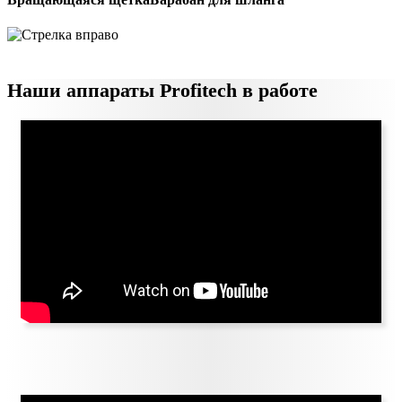
Наши аппараты Profitech в работе