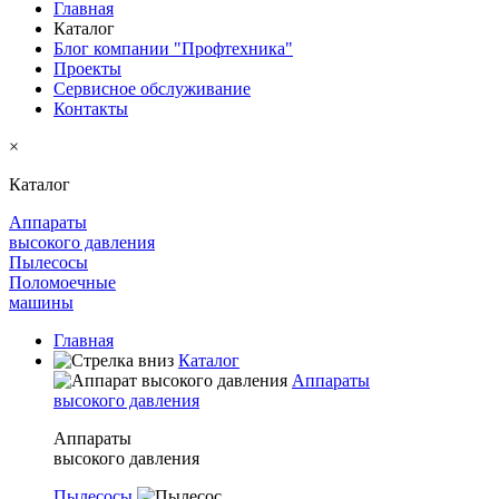
Главная
Каталог
Блог компании "Профтехника"
Проекты
Сервисное обслуживание
Контакты
×
Каталог
Аппараты
высокого давления
Пылесосы
Поломоечные
машины
Главная
Каталог
Аппараты
высокого давления
Аппараты
высокого давления
Пылесосы