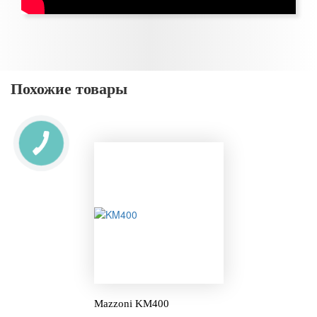
Похожие товары
Mazzoni KM400