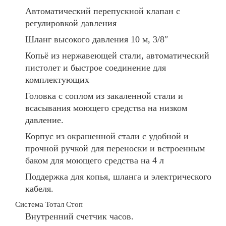
Автоматический перепускной клапан с
регулировкой давления
Шланг высокого давления 10 м, 3/8″
Копьё из нержавеющей стали, автоматический
пистолет и быстрое соединение для
комплектующих
Головка с соплом из закаленной стали и
всасывания моющего средства на низком
давление.
Корпус из окрашенной стали с удобной и
прочной ручкой для переноски и встроенным
баком для моющего средства на 4 л
Поддержка для копья, шланга и электрического
кабеля.
Система Тотал Стоп
Внутренний счетчик часов.