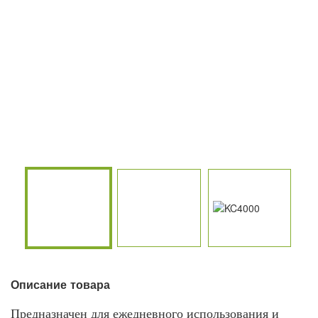
Описание товара
Предназначен для ежедневного использования и