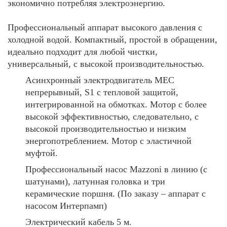
экономично потребляя электроэнергию.
Профессиональный аппарат высокого давления с
холодной водой. Компактный, простой в обращении,
идеально подходит для любой чистки,
универсальный, с высокой производительностью.
Асинхронный электродвигатель MEC
непрерывный, S1 с тепловой защитой,
интегрированной на обмотках. Мотор с более
высокой эффективностью, следовательно, с
высокой производительностью и низким
энергопотреблением. Мотор с эластичной
муфтой.
Профессиональный насос Mazzoni в линию (с
шатунами), латунная головка и три
керамические поршня. (По заказу – аппарат с
насосом Интерпамп)
Электрический кабель 5 м.