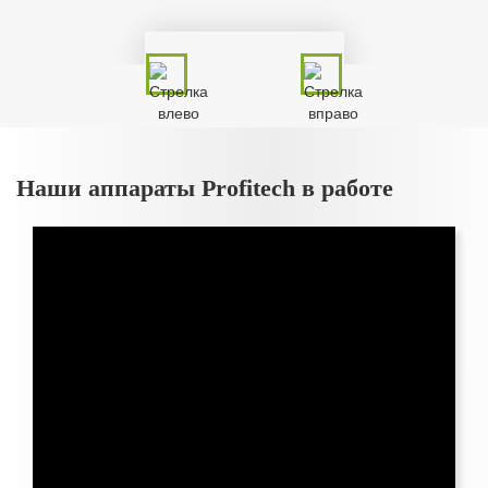
Наши аппараты Profitech в работе
Барабан для шланга