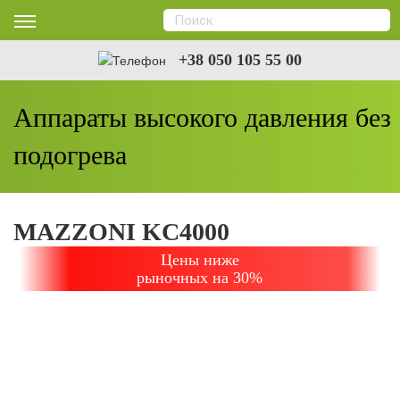
+38 050 105 55 00
Аппараты высокого давления без
подогрева
MAZZONI KC4000
Цены ниже
рыночных на 30%