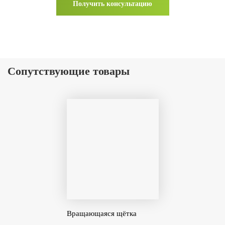
Сопутствующие товары
Вращающаяся щётка