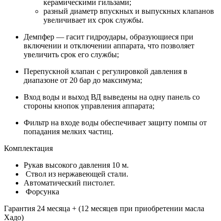
керамическими гильзами;
разный диаметр впускных и выпускных клапанов
увеличивает их срок службы.
Демпфер — гасит гидроудары, образующиеся при
включении и отключении аппарата, что позволяет
увеличить срок его службы;
Перепускной клапан с регулировкой давления в
диапазоне от 20 бар до максимума;
Вход воды и выход ВД выведены на одну панель со
стороны кнопок управления аппарата;
Фильтр на входе воды обеспечивает защиту помпы от
попадания мелких частиц.
Комплектация
Рукав высокого давления 10 м.
Ствол из нержавеющей стали.
Автоматический пистолет.
Форсунка
Гарантия 24 месяца + (12 месяцев при приобретении масла
Хадо)