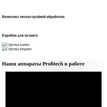
Комплект пескоструйной обработки
Барабан для шланга
Наши аппараты Profitech в работе