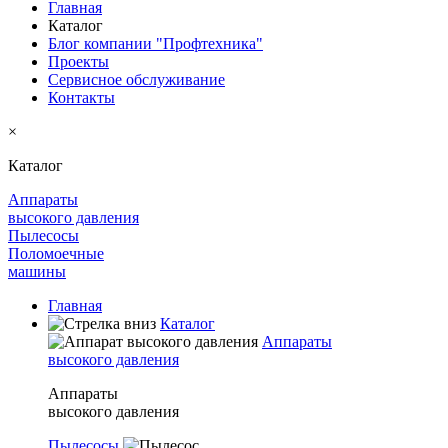
Главная
Каталог
Блог компании "Профтехника"
Проекты
Сервисное обслуживание
Контакты
×
Каталог
Аппараты
высокого давления
Пылесосы
Поломоечные
машины
Главная
Каталог
Аппараты
высокого давления
Аппараты
высокого давления
Пылесосы