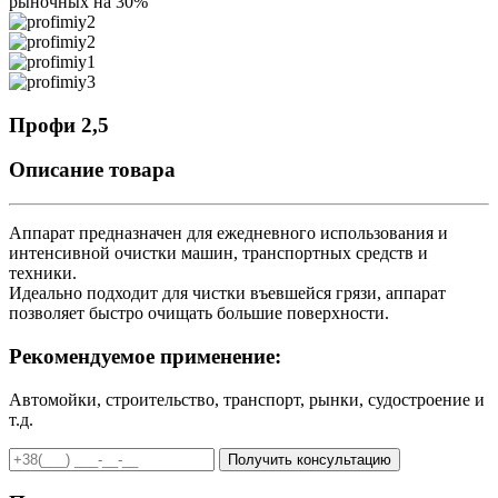
рыночных на 30%
Профи 2,5
Описание товара
Аппарат предназначен для ежедневного использования и
интенсивной очистки машин, транспортных средств и
техники.
Идеально подходит для чистки въевшейся грязи, аппарат
позволяет быстро очищать большие поверхности.
Рекомендуемое применение:
Автомойки, строительство, транспорт, рынки, судостроение и
т.д.