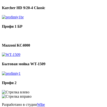
Karcher HD 9/20-4 Classic
Профи 1 БР
Mazzoni KC4000
Бытовая мойка WT-1509
Профи 2
Разработано в студии
Wibe