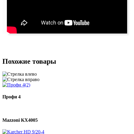
Похожие товары
Профи 4
Mazzoni KX4005