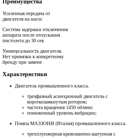
Преимущества
Усиленная передача от
двигателя на насос
Система задержки отключения
аппарата после отпускания
пистолета до 30 сек
Универсальность двигателя.
Нет привязки к конкретному
бренду при замене
Характеристики
Двигатель промышленного класса.
трехфазный асинхронный двигатель с
короткозамкнутым ротором;
частота вращения 1450 об/мин;
пониженный уровень вибрации;
Помпа МАЗЗОНИ (Италия) промышленного класса.
трехплунжерная кривошипно-шатунная с