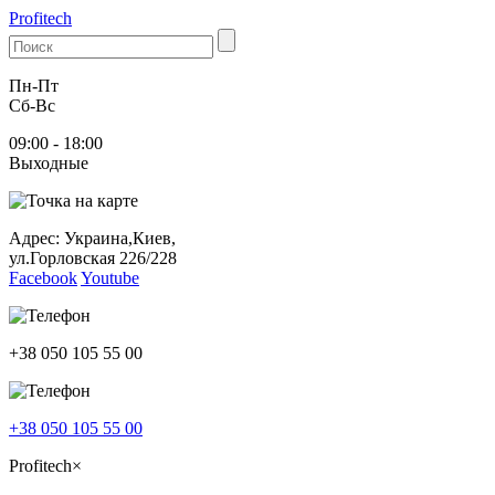
Profitech
Пн-Пт
Cб-Вс
09:00 - 18:00
Выходные
Адрес: Украина,Киев,
ул.Горловская 226/228
Facebook
Youtube
+38 050 105 55 00
+38 050 105 55 00
Profitech
×