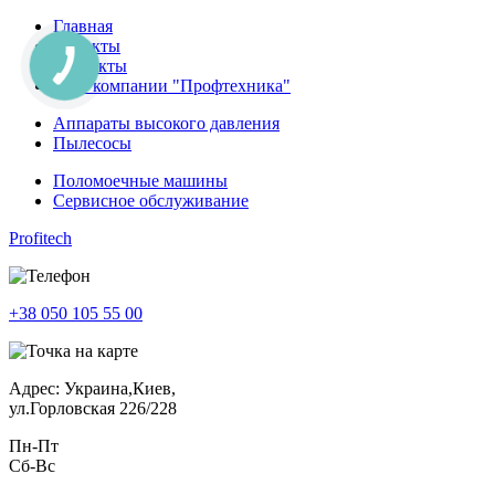
Главная
Проекты
Контакты
Блог компании "Профтехника"
Аппараты высокого давления
Пылесосы
Поломоечные машины
Сервисное обслуживание
Profitech
+38 050 105 55 00
Адрес: Украина,Киев,
ул.Горловская 226/228
Пн-Пт
Cб-Вс