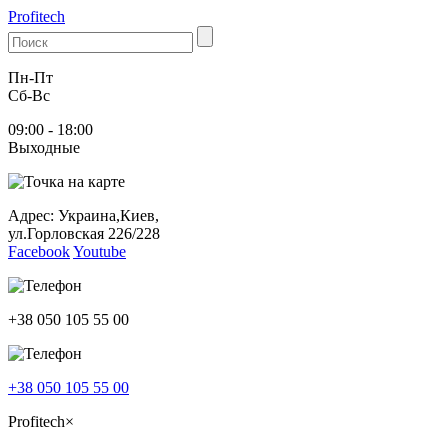
Profitech
Пн-Пт
Cб-Вс
09:00 - 18:00
Выходные
Адрес: Украина,Киев,
ул.Горловская 226/228
Facebook
Youtube
+38 050 105 55 00
+38 050 105 55 00
Profitech
×