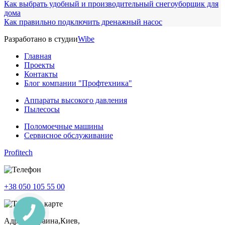
Как выбрать удобный и производительный снегоуборщик для
дома
Как правильно подключить дренажный насос
Разработано в студии
Wibe
Главная
Проекты
Контакты
Блог компании "Профтехника"
Аппараты высокого давления
Пылесосы
Поломоечные машины
Сервисное обслуживание
Profitech
+38 050 105 55 00
Адрес: Украина,Киев,