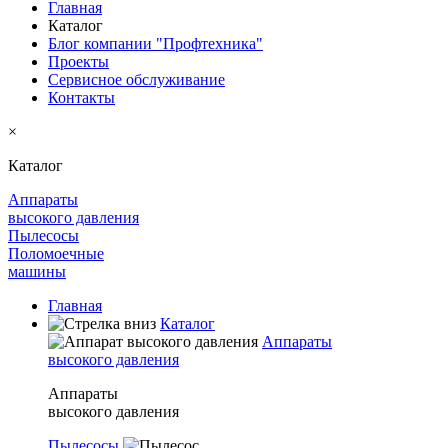
Главная
Каталог
Блог компании "Профтехника"
Проекты
Сервисное обслуживание
Контакты
×
Каталог
Аппараты
высокого давления
Пылесосы
Поломоечные
машины
Главная
Каталог
Аппараты
высокого давления
Аппараты
высокого давления
Пылесосы