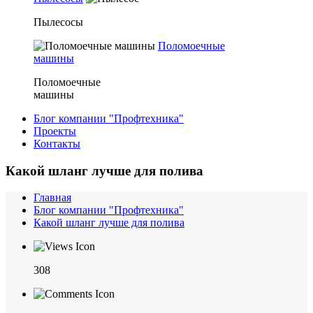
Пылесосы
Поломоечные
машины
Поломоечные
машины
Блог компании "Профтехника"
Проекты
Контакты
Какой шланг лучше для полива
Главная
Блог компании "Профтехника"
Какой шланг лучше для полива
308