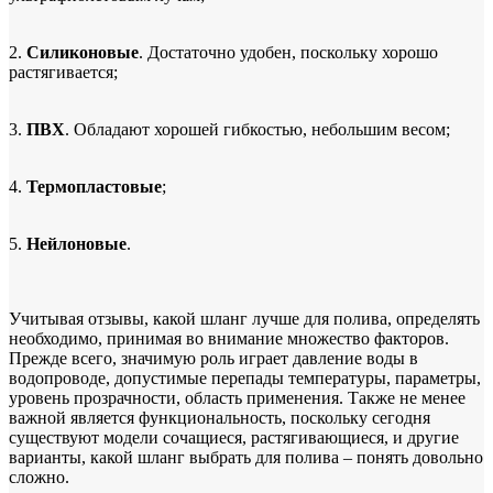
2.
Силиконовые
. Достаточно удобен, поскольку хорошо
растягивается;
3.
ПВХ
. Обладают хорошей гибкостью, небольшим весом;
4.
Термопластовые
;
5.
Нейлоновые
.
Учитывая отзывы, какой шланг лучше для полива, определять
необходимо, принимая во внимание множество факторов.
Прежде всего, значимую роль играет давление воды в
водопроводе, допустимые перепады температуры, параметры,
уровень прозрачности, область применения. Также не менее
важной является функциональность, поскольку сегодня
существуют модели сочащиеся, растягивающиеся, и другие
варианты, какой шланг выбрать для полива – понять довольно
сложно.