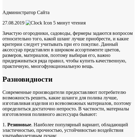
Администратор Сайта
27.08.2019
5
минут чтения
Зачастую огородники, садоводы, фермеры задаются вопросом
относительно того, какой шланг лучше приобрести, и какие
критерии следует учитывать при его покупке. Данный
аксессуар представлен в широком ассортименте цветов,
размеров, материалов, поэтому выбирая его, важно
придерживаться ряда правил, чтобы купить качественную,
практичную, многофункциональную вещь.
Разновидности
Современные производители предоставляют потребителю
возможность решить, какие шланги для полива лучше,
изготавливая изделия из всевозможных материалов, поэтому
определиться достаточно непросто. В частности, материалы
изготовления поливного аксессуара бывают:
1.
Резиновые
. Наиболее популярный вариант, обладающий
эластичностью, прочностью, устойчивостью воздействия
ультрафиолетовым лучам;