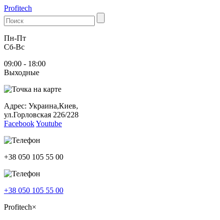
Profitech
Пн-Пт
Cб-Вс
09:00 - 18:00
Выходные
Адрес: Украина,Киев,
ул.Горловская 226/228
Facebook
Youtube
+38 050 105 55 00
+38 050 105 55 00
Profitech
×