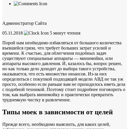
Администратор Сайта
05.11.2018
5
минут чтения
Порой нам необходимо избавляться от большого количества
въевшейся грязи, что требует больших затрат усилий и
времени. К счастью, для облегчения подобных задач
существуют специальные аппараты — минимойки, или
аппараты высокого давления. И, казалось бы, вопрос решен,
но как только дело доходит до выбора такого устройства,
оказывается, что есть множество нюансов. Из-за них
определиться с покупкой подходящей модели АВД не так уж
просто, особенно если раньше вам не приходилось иметь дела
с подобной техникой. Поэтому стоит подробнее поговорить о
том, как выбрать минимойку и практически превратить
трудоемкую чистку в развлечение.
Типы моек в зависимости от целей
Прежде всего, необходимо выяснить, для каких целей,