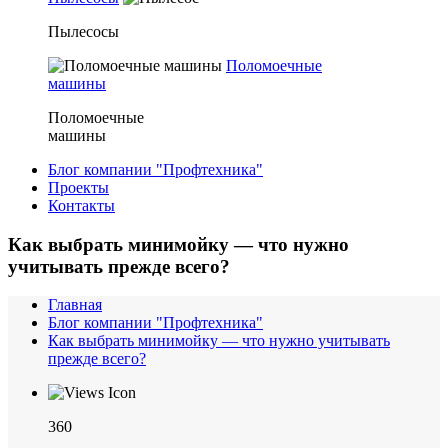
Пылесосы
Поломоечные
машины
Поломоечные
машины
Блог компании "Профтехника"
Проекты
Контакты
Как выбрать минимойку — что нужно
учитывать прежде всего?
Главная
Блог компании "Профтехника"
Как выбрать минимойку — что нужно учитывать
прежде всего?
360