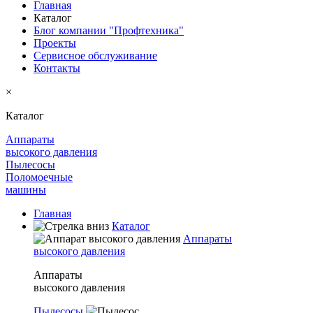
Главная
Каталог
Блог компании "Профтехника"
Проекты
Сервисное обслуживание
Контакты
×
Каталог
Аппараты
высокого давления
Пылесосы
Поломоечные
машины
Главная
Каталог
Аппараты
высокого давления
Аппараты
высокого давления
Пылесосы