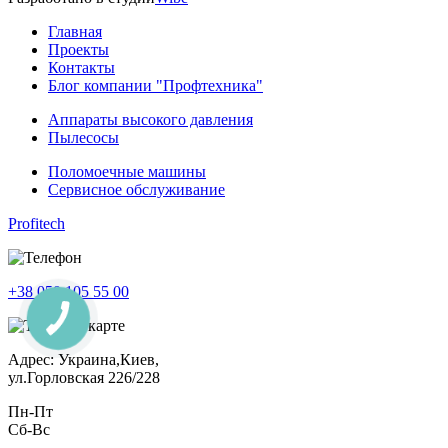
Главная
Проекты
Контакты
Блог компании "Профтехника"
Аппараты высокого давления
Пылесосы
Поломоечные машины
Сервисное обслуживание
Profitech
+38 050 105 55 00
Адрес: Украина,Киев,
ул.Горловская 226/228
Пн-Пт
Cб-Вс