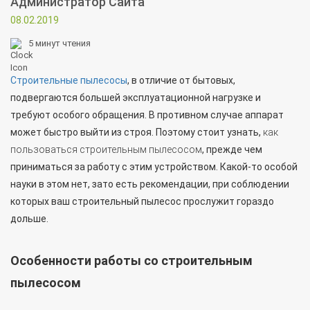
Администратор Сайта
08.02.2019
5
минут чтения
Строительные пылесосы
, в отличие от бытовых,
подвергаются большей эксплуатационной нагрузке и
требуют особого обращения. В противном случае аппарат
может быстро выйти из строя. Поэтому стоит узнать,
как
пользоваться строительным пылесосом
, прежде чем
приниматься за работу с этим устройством. Какой-то особой
науки в этом нет, зато есть рекомендации, при соблюдении
которых ваш строительный пылесос прослужит гораздо
дольше.
Особенности работы со строительным
пылесосом