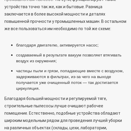
устройства точно так же, как и бытовые. Разница
заключается в более высокой мощности и деталях
повышенной прочности у промышленных машин. В остальном
же все пользоваться им необходимо по той же схеме:
благодаря двигателю, активируется насос;
создаваемый в результате вакуум позволяет втягивать
воздух из окружения;
частицы пыли и грязи, попадающие вместе с воздухом,
задерживаются в фильтрах, из-за чего на выходе
получается уже очищенный поток — так достигается
циркуляция.
Благодаря большей мощности и регулируемой тяге,
строительные пылесосы лучше очищают рабочее
помещение. Естественно, подобные устройства обладают
широким модельным рядом для проведения лучшей уборки
на различных объектах (склады, цехи, лаборатории,