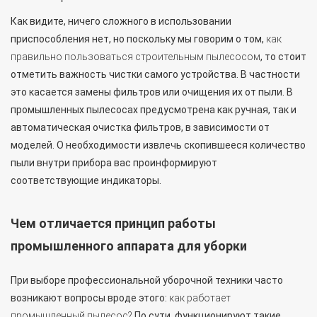
Как видите, ничего сложного в использовании
приспособления нет, но поскольку мы говорим о том,
как
правильно пользоваться строительным пылесосом
, то стоит
отметить важность чистки самого устройства. В частности
это касается замены фильтров или очищения их от пыли. В
промышленных пылесосах предусмотрена как ручная, так и
автоматическая очистка фильтров, в зависимости от
моделей. О необходимости извлечь скопившееся количество
пыли внутри прибора вас проинформируют
соответствующие индикаторы.
Чем отличается принцип работы
промышленного аппарата для уборки
При выборе профессиональной уборочной техники часто
возникают вопросы вроде этого:
как работает
промышленный пылесос?
По сути, функционируют такие