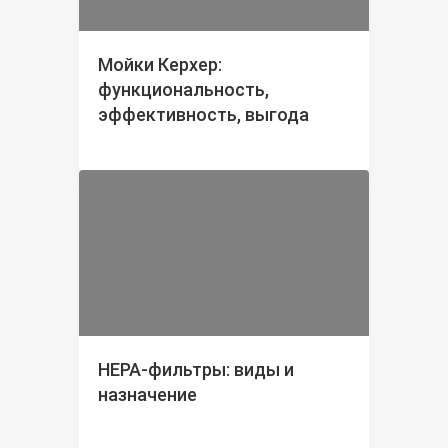
Мойки Керхер:
функциональность,
эффективность, выгода
НЕРА-фильтры: виды и
назначение