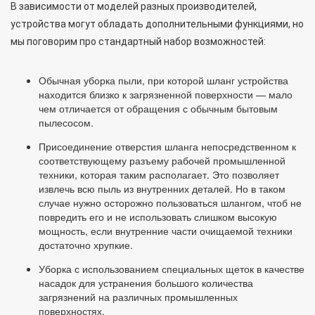
В зависимости от моделей разных производителей,
устройства могут обладать дополнительными функциями, но
мы поговорим про стандартный набор возможностей:
Обычная уборка пыли, при которой шланг устройства
находится близко к загрязненной поверхности — мало
чем отличается от обращения с обычным бытовым
пылесосом.
Присоединение отверстия шланга непосредственном к
соответствующему разъему рабочей промышленной
техники, которая таким располагает. Это позволяет
извлечь всю пыль из внутренних деталей. Но в таком
случае нужно осторожно пользоваться шлангом, чтоб не
повредить его и не использовать слишком высокую
мощность, если внутренние части очищаемой техники
достаточно хрупкие.
Уборка с использованием специальных щеток в качестве
насадок для устранения большого количества
загрязнений на различных промышленных
поверхностях.