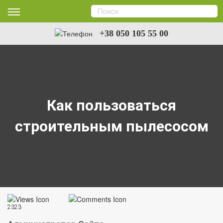
+38 050 105 55 00
Как пользоваться
строительным пылесосом
2323