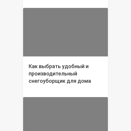
Как выбрать удобный и
производительный
снегоуборщик для дома