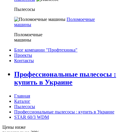
Пылесосы
Поломоечные
машины
Поломоечные
машины
Блог компании "Профтехника"
Проекты
Контакты
Профессиональные пылесосы :
купить в Украине
Главная
Каталог
Пылесосы
Профессиональные пылесосы : купить в Украине
STAR 60/3 WDM
Цены ниже