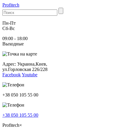
Profitech
Пн-Пт
Cб-Вс
09:00 - 18:00
Выходные
Адрес: Украина,Киев,
ул.Горловская 226/228
Facebook
Youtube
+38 050 105 55 00
+38 050 105 55 00
Profitech
×