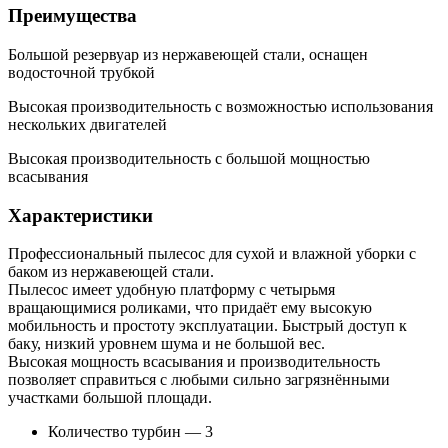
Преимущества
Большой резервуар из нержавеющей стали, оснащен
водосточной трубкой
Высокая производительность с возможностью использования
нескольких двигателей
Высокая производительность с большой мощностью
всасывания
Характеристики
Профессиональный пылесос для сухой и влажной уборки с
баком из нержавеющей стали.
Пылесос имеет удобную платформу с четырьмя
вращающимися роликами, что придаёт ему высокую
мобильность и простоту эксплуатации. Быстрый доступ к
баку, низкий уровнем шума и не большой вес.
Высокая мощность всасывания и производительность
позволяет справиться с любыми сильно загрязнёнными
участками большой площади.
Количество турбин — 3