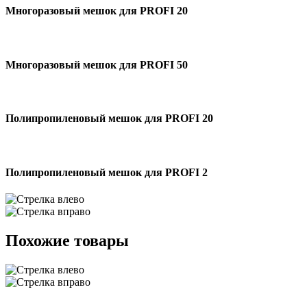
Многоразовый мешок для PROFI 20
Многоразовый мешок для PROFI 50
Полипропиленовый мешок для PROFI 20
Полипропиленовый мешок для PROFI 2
Похожие товары