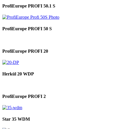
ProfiEurope PROFI 50.1 S
ProfiEurope PROFI 50 S
ProfiEurope PROFI 20
Herkül 20 WDP
ProfiEurope PROFI 2
Star 35 WDM