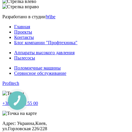
Разработано в студии
Wibe
Главная
Проекты
Контакты
Блог компании "Профтехника"
Аппараты высокого давления
Пылесосы
Поломоечные машины
Сервисное обслуживание
Profitech
+38 050 105 55 00
Адрес: Украина,Киев,
ул.Горловская 226/228