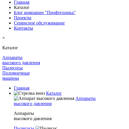
Главная
Каталог
Блог компании "Профтехника"
Проекты
Сервисное обслуживание
Контакты
×
Каталог
Аппараты
высокого давления
Пылесосы
Поломоечные
машины
Главная
Каталог
Аппараты
высокого давления
Аппараты
высокого давления
Пылесосы