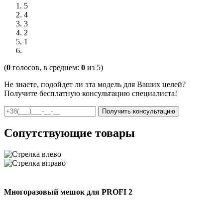
5
4
3
2
1
(
0
голосов, в среднем:
0
из 5)
Не знаете, подойдет ли эта модель для Ваших целей?
Получите бесплатную консультацию специалиста!
Сопутствующие товары
Многоразовый мешок для PROFI 2