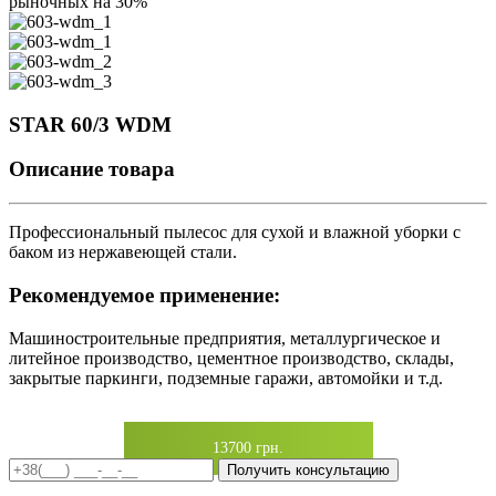
рыночных на 30%
STAR 60/3 WDM
Описание товара
Профессиональный пылесос для сухой и влажной уборки с
баком из нержавеющей стали.
Рекомендуемое применение:
Машиностроительные предприятия, металлургическое и
литейное производство, цементное производство, склады,
закрытые паркинги, подземные гаражи, автомойки и т.д.
13700 грн.