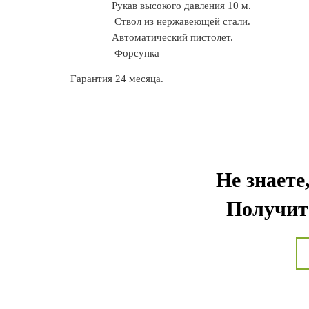
Рукав высокого давления 10 м.
Ствол из нержавеющей стали.
Автоматический пистолет.
Форсунка
Гарантия 24 месяца.
Не знаете
Получит