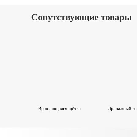
Сопутствующие товары
Вращающаяся щётка
Дренажный ко