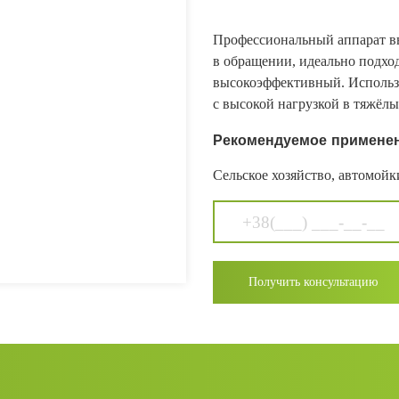
Профессиональный аппарат вы
в обращении, идеально подхо
высокоэффективный. Использ
с высокой нагрузкой в тяжёлы
Рекомендуемое применен
Сельское хозяйство, автомойки