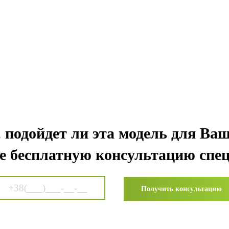
, подойдет ли эта модель для Ва
е бесплатную консультацию спец