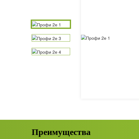
Преимущества