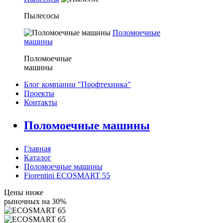
Пылесосы
Поломоечные
машины
Поломоечные
машины
Блог компании "Профтехника"
Проекты
Контакты
Поломоечные машины
Главная
Каталог
Поломоечные машины
Fiorentini ECOSMART 55
Цены ниже
рыночных на 30%