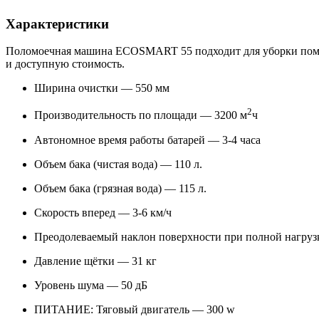
Характеристики
Поломоечная машина ECOSMART 55 подходит для уборки помещ
и доступную стоимость.
Ширина очистки — 550 мм
2
Производительность по площади — 3200 м
ч
Автономное время работы батарей — 3-4 часа
Объем бака (чистая вода) — 110 л.
Объем бака (грязная вода) — 115 л.
Скорость вперед — 3-6 км/ч
Преодолеваемый наклон поверхности при полной нагруз
Давление щётки — 31 кг
Уровень шума — 50 дБ
ПИТАНИЕ: Тяговый двигатель — 300 w