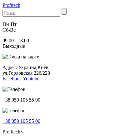
Profitech
Пн-Пт
Cб-Вс
09:00 - 18:00
Выходные
Адрес: Украина,Киев,
ул.Горловская 226/228
Facebook
Youtube
+38 050 105 55 00
+38 050 105 55 00
Profitech
×