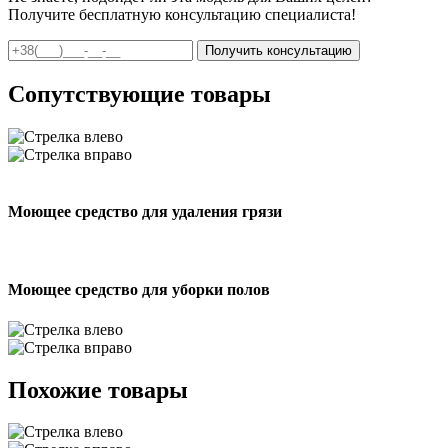
Получите бесплатную консультацию специалиста!
Сопутствующие товары
Моющее средство для удаления грязи
Моющее средство для уборки полов
Похожие товары