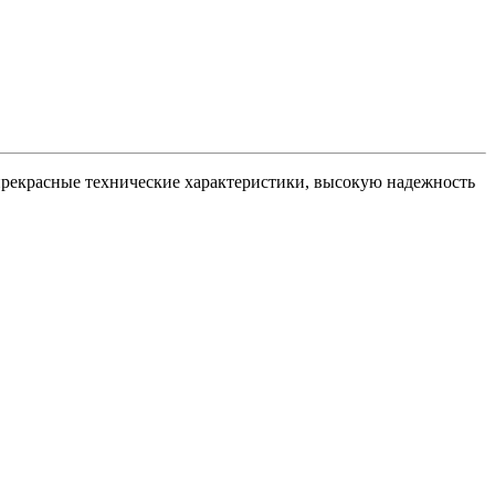
рекрасные технические характеристики, высокую надежность