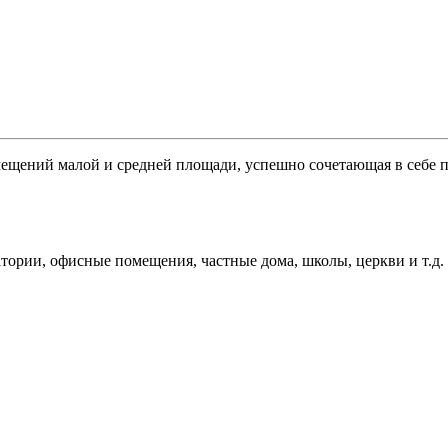
ений малой и средней площади, успешно сочетающая в себе п
тории, офисные помещения, частные дома, школы, церкви и т.д.