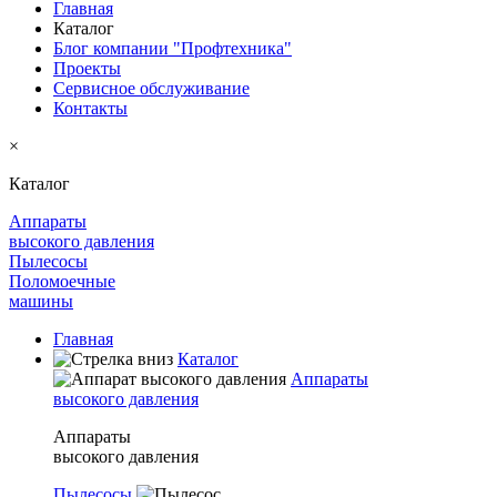
Главная
Каталог
Блог компании "Профтехника"
Проекты
Сервисное обслуживание
Контакты
×
Каталог
Аппараты
высокого давления
Пылесосы
Поломоечные
машины
Главная
Каталог
Аппараты
высокого давления
Аппараты
высокого давления
Пылесосы