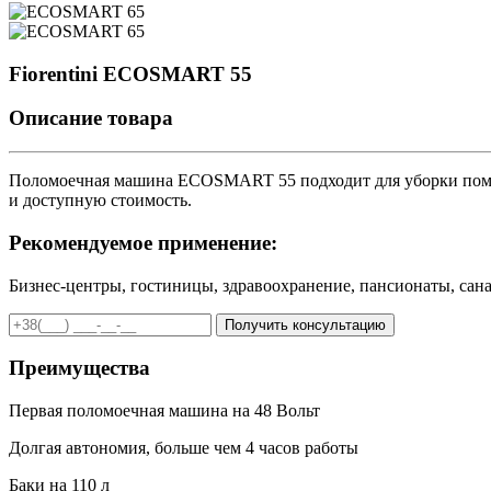
Fiorentini ECOSMART 55
Описание товара
Поломоечная машина ECOSMART 55 подходит для уборки помещ
и доступную стоимость.
Рекомендуемое применение:
Бизнес-центры, гостиницы, здравоохранение, пансионаты, сана
Преимущества
Первая поломоечная машина на 48 Вольт
Долгая автономия, больше чем 4 часов работы
Баки на 110 л