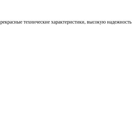
рекрасные технические характеристики, высокую надежность