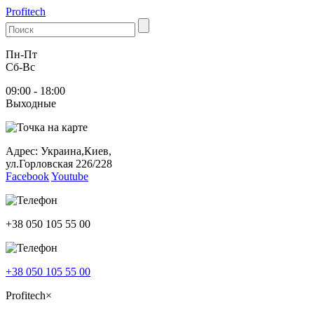
Profitech
Пн-Пт
Cб-Вс
09:00 - 18:00
Выходные
Адрес: Украина,Киев,
ул.Горловская 226/228
Facebook
Youtube
+38 050 105 55 00
+38 050 105 55 00
Profitech
×