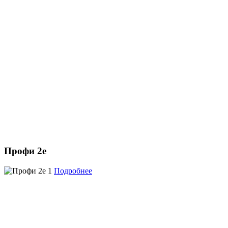
Профи 2е
Подробнее