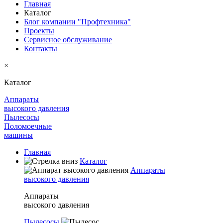
Главная
Каталог
Блог компании "Профтехника"
Проекты
Сервисное обслуживание
Контакты
×
Каталог
Аппараты
высокого давления
Пылесосы
Поломоечные
машины
Главная
Каталог
Аппараты
высокого давления
Аппараты
высокого давления
Пылесосы