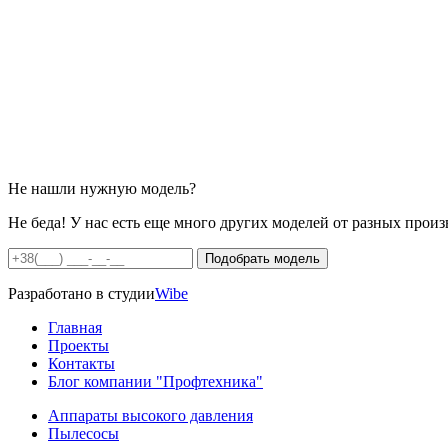
Не нашли нужную модель?
Не беда! У нас есть еще много других моделей от разных произ
Разработано в студии
Wibe
Главная
Проекты
Контакты
Блог компании "Профтехника"
Аппараты высокого давления
Пылесосы