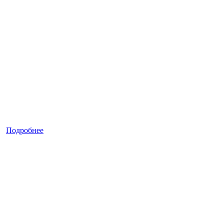
Подробнее