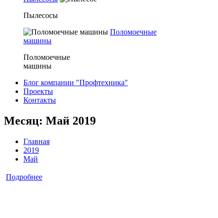
Пылесосы
Поломоечные
машины
Поломоечные
машины
Блог компании "Профтехника"
Проекты
Контакты
Месяц: Май 2019
Главная
2019
Май
Подробнее