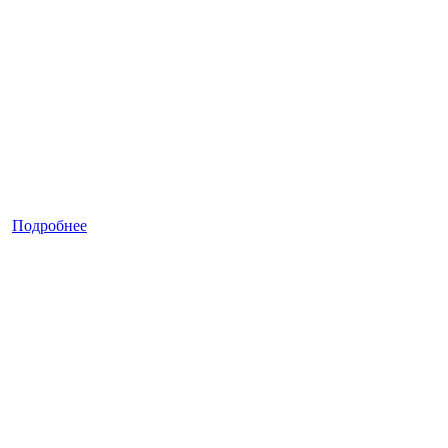
Подробнее