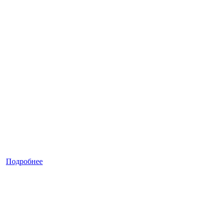
Подробнее